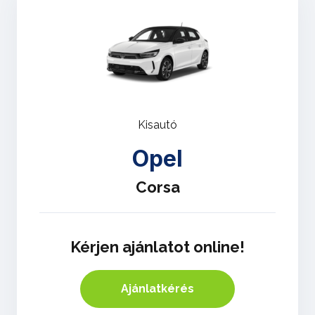
Kisautó
Opel
Corsa
Kérjen ajánlatot online!
Ajánlatkérés