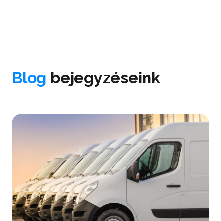
Blog
bejegyzéseink