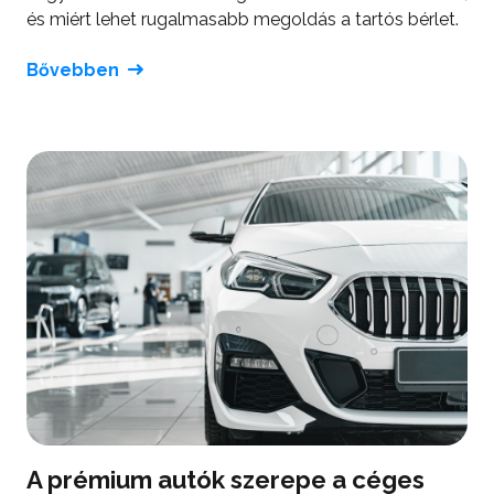
és miért lehet rugalmasabb megoldás a tartós bérlet.
Bővebben
A prémium autók szerepe a céges