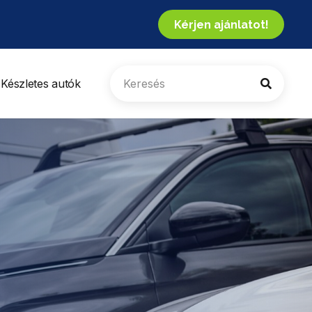
Kérjen ajánlatot!
Készletes autók