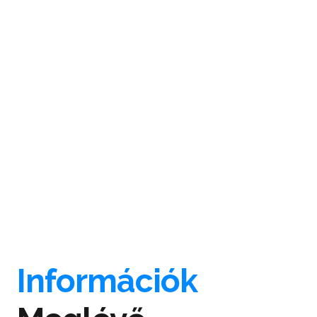
Információk